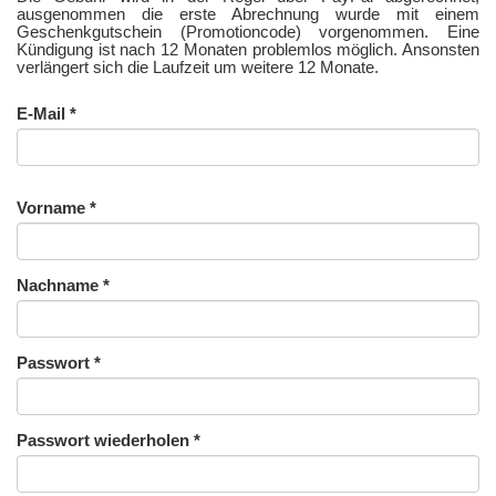
ausgenommen die erste Abrechnung wurde mit einem
Geschenkgutschein (Promotioncode) vorgenommen. Eine
Kündigung ist nach 12 Monaten problemlos möglich. Ansonsten
verlängert sich die Laufzeit um weitere 12 Monate.
E-Mail
*
Vorname
*
Nachname
*
Passwort
*
Passwort wiederholen
*