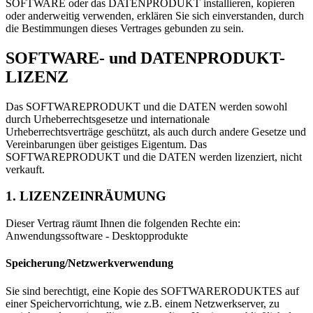
SOFTWARE oder das DATENPRODUKT installieren, kopieren
oder anderweitig verwenden, erklären Sie sich einverstanden, durch
die Bestimmungen dieses Vertrages gebunden zu sein.
SOFTWARE- und DATENPRODUKT-
LIZENZ
Das SOFTWAREPRODUKT und die DATEN werden sowohl
durch Urheberrechtsgesetze und internationale
Urheberrechtsverträge geschützt, als auch durch andere Gesetze und
Vereinbarungen über geistiges Eigentum. Das
SOFTWAREPRODUKT und die DATEN werden lizenziert, nicht
verkauft.
1. LIZENZEINRÄUMUNG
Dieser Vertrag räumt Ihnen die folgenden Rechte ein:
Anwendungssoftware - Desktopprodukte
Speicherung/Netzwerkverwendung
Sie sind berechtigt, eine Kopie des SOFTWARERODUKTES auf
einer Speichervorrichtung, wie z.B. einem Netzwerkserver, zu