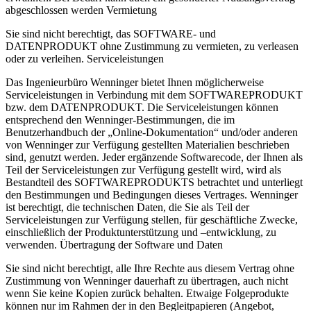
abgeschlossen werden Vermietung
Sie sind nicht berechtigt, das SOFTWARE- und
DATENPRODUKT ohne Zustimmung zu vermieten, zu verleasen
oder zu verleihen. Serviceleistungen
Das Ingenieurbüro Wenninger bietet Ihnen möglicherweise
Serviceleistungen in Verbindung mit dem SOFTWAREPRODUKT
bzw. dem DATENPRODUKT. Die Serviceleistungen können
entsprechend den Wenninger-Bestimmungen, die im
Benutzerhandbuch der „Online-Dokumentation“ und/oder anderen
von Wenninger zur Verfügung gestellten Materialien beschrieben
sind, genutzt werden. Jeder ergänzende Softwarecode, der Ihnen als
Teil der Serviceleistungen zur Verfügung gestellt wird, wird als
Bestandteil des SOFTWAREPRODUKTS betrachtet und unterliegt
den Bestimmungen und Bedingungen dieses Vertrages. Wenninger
ist berechtigt, die technischen Daten, die Sie als Teil der
Serviceleistungen zur Verfügung stellen, für geschäftliche Zwecke,
einschließlich der Produktunterstützung und –entwicklung, zu
verwenden. Übertragung der Software und Daten
Sie sind nicht berechtigt, alle Ihre Rechte aus diesem Vertrag ohne
Zustimmung von Wenninger dauerhaft zu übertragen, auch nicht
wenn Sie keine Kopien zurück behalten. Etwaige Folgeprodukte
können nur im Rahmen der in den Begleitpapieren (Angebot,