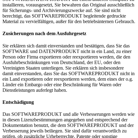
installieren, vorausgesetzt, Sie bewahren das Original ausschließlich
für Sicherungs- und Archivierungszwecke auf. Sie sind nicht
berechtigt, das SOFTWAREPRODUKT begleitende gedruckte
Material zu vervielfältigen, außer für den betriebsinternen Gebrauch.
Zusicherungen nach dem Ausfuhrgesetz
Sie erklären sich damit einverstanden und bestätigen, dass Sie das
SOFTWARE und DATENPRODUKT nicht in ein Land, zu einer
Person oder Firma exportieren oder reexportieren werden, die den
Ausfuhrbeschränkungen von Deutschland, der EU, oder den
Vereinigten Staaten unterliegen. Sie erklären sich insbesondere
damit einverstanden, dass Sie das SOFTWAREPRODUKT nicht in
ein Land exportieren oder reexportieren werden, dem eines der o.g.
Länder ein Embargo oder eine Beschränkung für Waren oder
Dienstleistungen auferlegt haben.
Entschädigung
Das SOFTWAREPRODUKT und alle Verbesserungen werden wie
in diesen Lizenzbestimmungen angegeben und entsprechend der
Dokumentation benutzt, die dem SOFTWAREPRODUKT und der
Verbesserung jeweils beiliegen. Sie sind dafür verantwortlich zu
prüfen, ob zusätzliche Urheberrechte, Patente oder sonstige